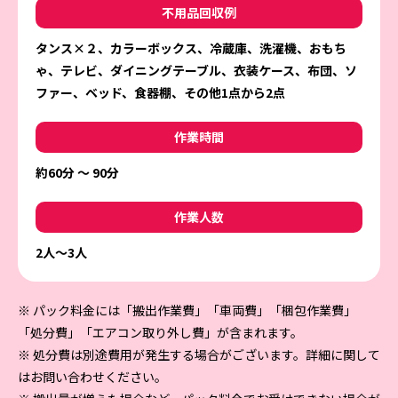
不用品回収例
タンス×２、カラーボックス、冷蔵庫、洗濯機、おもち
ゃ、テレビ、ダイニングテーブル、衣装ケース、布団、ソ
ファー、ベッド、食器棚、その他1点から2点
作業時間
約60分 ～ 90分
作業人数
2人〜3人
※ パック料金には「搬出作業費」「車両費」「梱包作業費」
「処分費」「エアコン取り外し費」が含まれます。
※ 処分費は別途費用が発生する場合がございます。詳細に関して
はお問い合わせください。