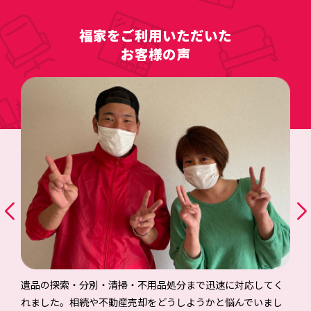
福家をご利用いただいた
お客様の声
遺品の探索・分別・清掃・不用品処分まで迅速に対応してく
れました。相続や不動産売却をどうしようかと悩んでいまし