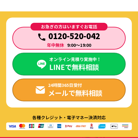
お急ぎの方はいますぐお電話
0120-520-042
年中無休
9:00～19:00
オンライン見積り実施中！
LINEで無料相談
24時間365日受付
メールで無料相談
各種クレジット・電子マネー決済対応