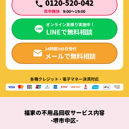
0120-520-042
年中無休
9:00～19:00
オンライン見積り実施中！
LINEで無料相談
24時間365日受付
メールで無料相談
各種クレジット・電子マネー決済対応
福家の
不用品回収
サービス内容
-堺市中区-