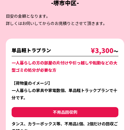
-堺市中区-
目安の金額となります。
詳しくはお伺いしてからのお見積りとさせて頂きます。
¥3,300
単品軽トラプラン
〜
一人暮らしの方の部屋の片付けや引っ越しや転勤などの大
型ゴミの処分が必要な方
【荷物量のイメージ】
一人暮らしの家具や家電数個、単品軽トラックプランで十
分です。
不用品回収例
タンス、カラーボックス等、不用品1個、2個だけの回収ご