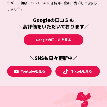
たが、ご相談にのっていただき納得の金額で売却もでき安心
しました。
Googleの口コミも
＼高評価をいただいております／
Googleの口コミを見る
＼SNSも日々更新中／
Tiktokを見る
Youtubeを見る