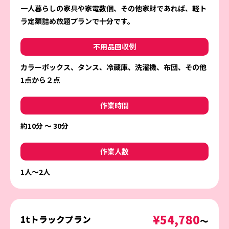
一人暮らしの家具や家電数個、その他家財であれば、軽ト
ラ定額詰め放題プランで十分です。
不用品回収例
カラーボックス、タンス、冷蔵庫、洗濯機、布団、その他
1点から２点
作業時間
約10分 〜 30分
作業人数
1人〜2人
¥54,780
1tトラックプラン
〜