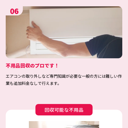
06
不用品回収のプロです！
エアコンの取り外しなど専門知識が必要な一般の方には難しい作
業も追加料金なしで行えます。
回収可能な不用品