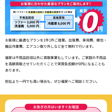
お客様に最適なプランを1件1件ご提案。出張費、車両費、梱包・
搬出作業費、エアコン取り外しなど全て無料で行います。
福家は不用品回収以外に買取事業もしています。ご家庭の不用品
を高額買取させていただくことで実質負担額が0円になることも
あります。
他社より一円でも高い場合も、ぜひ福家へご相談ください。
お急ぎの方はいますぐお電話