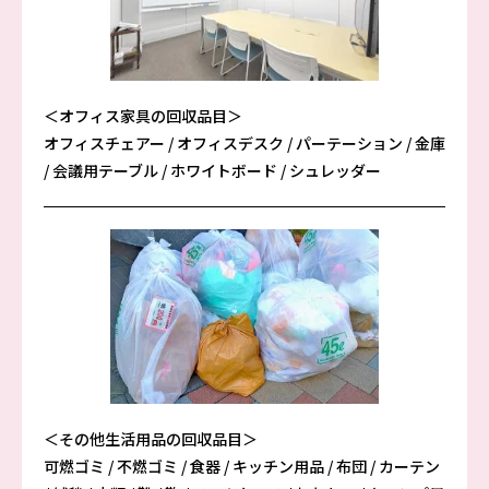
＜オフィス家具の回収品目＞
オフィスチェアー / オフィスデスク / パーテーション / 金庫
/ 会議用テーブル / ホワイトボード / シュレッダー
＜その他生活用品の回収品目＞
可燃ゴミ / 不燃ゴミ / 食器 / キッチン用品 / 布団 / カーテン