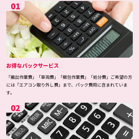
01
お得なパックサービス
「搬出作業費」「車両費」「梱包作業費」「処分費」ご希望の方
には「エアコン取り外し費」まで、パック費用に含まれていま
す。
02