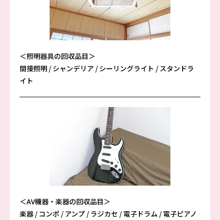
＜照明器具の回収品目＞
間接照明 / シャンデリア / シーリングライト / スタンドラ
イト
＜AV機器・楽器の回収品目＞
楽器 / コンポ / アンプ / ラジカセ / 電子ドラム / 電子ピアノ