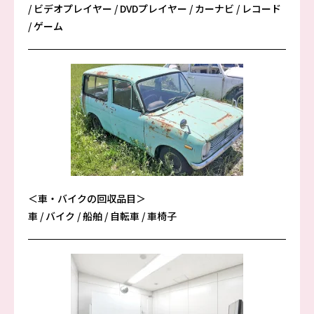
/ ビデオプレイヤー / DVDプレイヤー / カーナビ / レコード
/ ゲーム
＜車・バイクの回収品目＞
車 / バイク / 船舶 / 自転車 / 車椅子