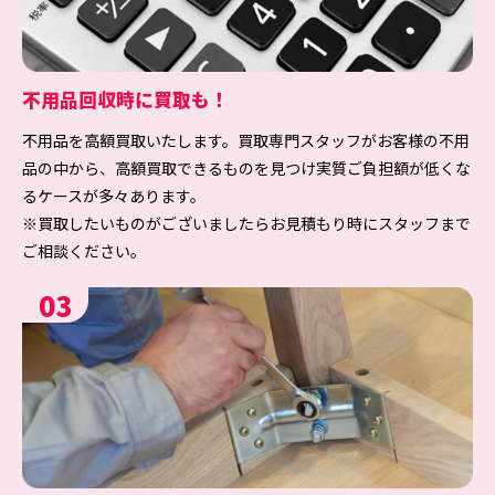
不用品回収時に買取も！
不用品を高額買取いたします。買取専門スタッフがお客様の不用
品の中から、高額買取できるものを見つけ実質ご負担額が低くな
るケースが多々あります。
※買取したいものがございましたらお見積もり時にスタッフまで
ご相談ください。
03