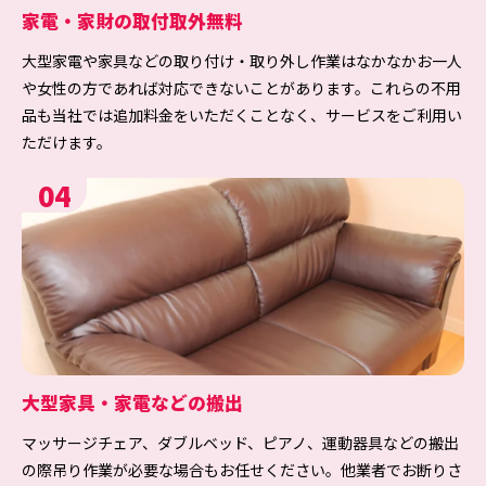
家電・家財の取付取外無料
大型家電や家具などの取り付け・取り外し作業はなかなかお一人
や女性の方であれば対応できないことがあります。これらの不用
品も当社では追加料金をいただくことなく、サービスをご利用い
ただけます。
04
大型家具・家電などの搬出
マッサージチェア、ダブルベッド、ピアノ、運動器具などの搬出
の際吊り作業が必要な場合もお任せください。他業者でお断りさ