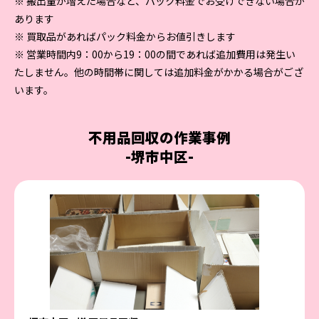
※ 搬出量が増えた場合など、パック料金でお受けできない場合が
あります
※ 買取品があればパック料金からお値引きします
※ 営業時間内9：00から19：00の間であれば追加費用は発生い
たしません。他の時間帯に関しては追加料金がかかる場合がござ
います。
不用品回収の作業事例
-堺市中区-