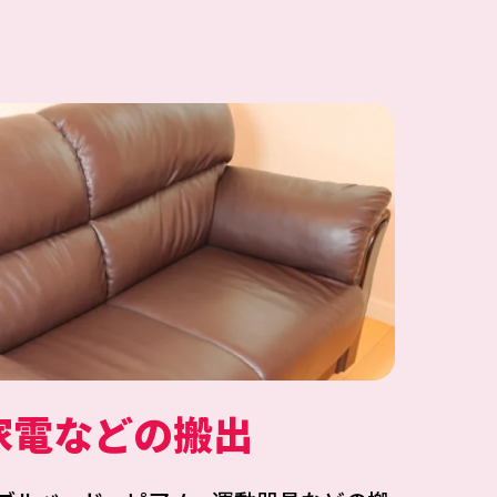
家電などの搬出