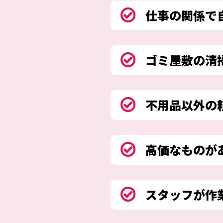
仕事の関係で
ゴミ屋敷の清
不用品以外の
高価なものが
スタッフが作