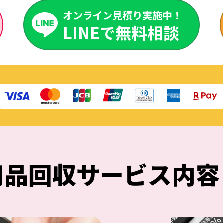
オンライン見積り実施中！
LINEで無料相談
用品回収
サービス内容