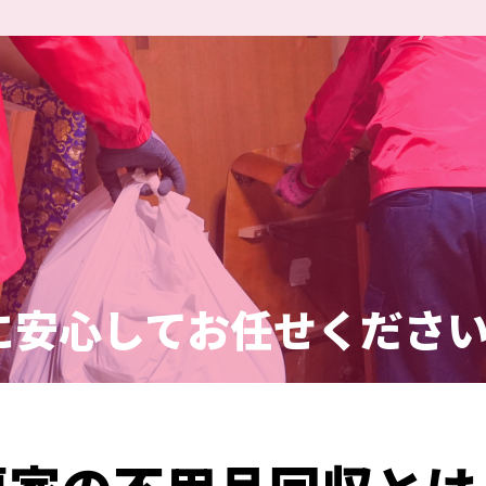
に安心してお任せくださ