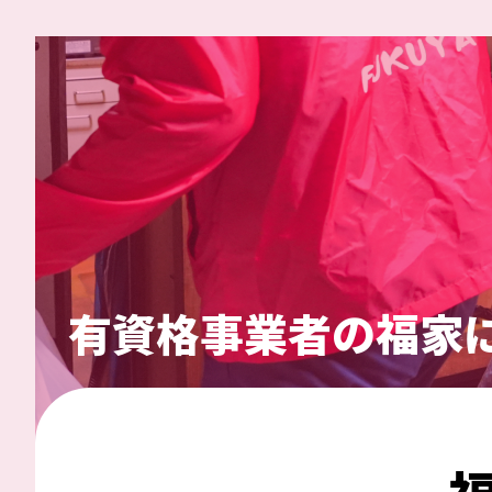
有資格事業者の福家