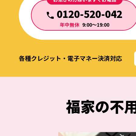
0120-520-042
年中無休
9:00～19:00
各種クレジット・電子マネー決済対応
福家の
不