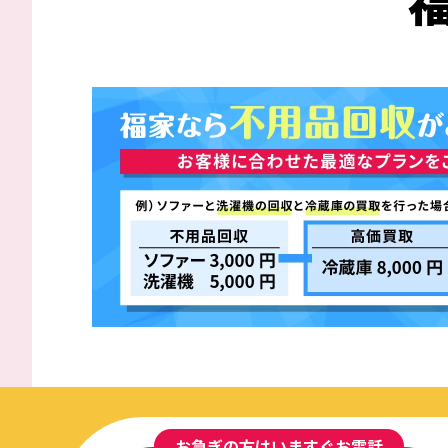
お急ぎの方はいますぐお電話