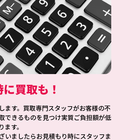
時に買取も！
します。買取専門スタッフがお客様の不
取できるものを見つけ実質ご負担額が低
ります。
ざいましたらお見積もり時にスタッフま