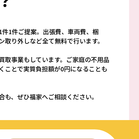
？
1件1件ご提案。出張費、車両費、梱
ン取り外しなど全て無料で行います。
買取事業もしています。ご家庭の不用品
くことで実質負担額が0円になることも
合も、ぜひ福家へご相談ください。