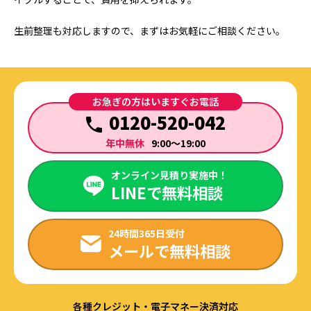
生前整理も対応しますので、まずはお気軽にご相談ください。
お急ぎの方はいますぐお電話
0120-520-042
年中無休
9:00～19:00
オンライン見積り実施中！
LINEで無料相談
24時間365日受付
メールで無料相談
各種クレジット・電子マネー決済対応