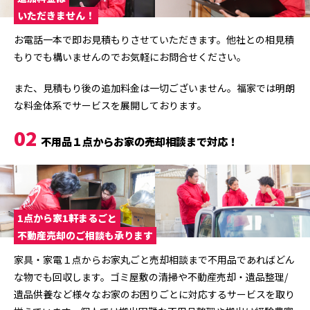
いただきません！
お電話一本で即お見積もりさせていただきます。他社との相見積
もりでも構いませんのでお気軽にお問合せください。
また、見積もり後の追加料金は一切ございません。福家では明朗
な料金体系でサービスを展開しております。
02
不用品１点からお家の売却相談まで対応！
1点から家1軒まるごと
不動産売却のご相談も承ります
家具・家電１点からお家丸ごと売却相談まで不用品であればどん
な物でも回収します。ゴミ屋敷の清掃や不動産売却・遺品整理/
遺品供養など様々なお家のお困りごとに対応するサービスを取り