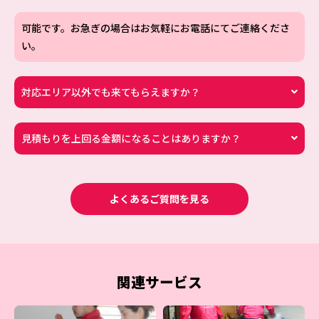
可能です。お急ぎの場合はお気軽にお電話にてご連絡くださ
い。
対応エリア以外でも来てもらえますか？
見積もりを上回る金額になることはありますか？
よくあるご質問を見る
関連サービス