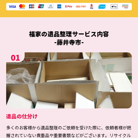
福家の
遺品整理
サービス内容
-藤井寺市-
01
遺品の仕分け
多くのお客様から遺品整理のご依頼を受けた際に、依頼者様が把
握されていない貴重品や重要書類などがございます。リサイクル