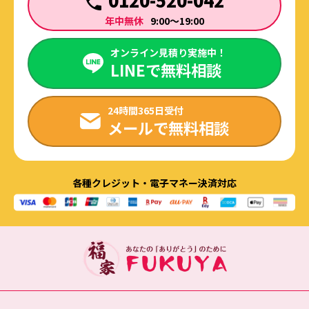
年中無休
9:00～19:00
オンライン見積り実施中！
LINEで無料相談
24時間365日受付
メールで無料相談
各種クレジット・電子マネー決済対応