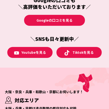
Googleの口コミも
＼高評価をいただいております／
Googleの口コミを見る
＼SNSも日々更新中／
Tiktokを見る
Youtubeを見る
大阪・奈良・兵庫・和歌山・京都にお伺いします！
対応エリア
大阪・兵庫・京都は遺品整理の即日対応も可能。