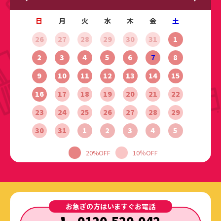
日
月
火
水
木
金
土
26
27
28
29
30
31
1
2
3
4
5
6
7
8
9
10
11
12
13
14
15
16
17
18
19
20
21
22
23
24
25
26
27
28
29
30
31
1
2
3
4
5
20%OFF
10％OFF
お急ぎの方はいますぐお電話
0120-520-042