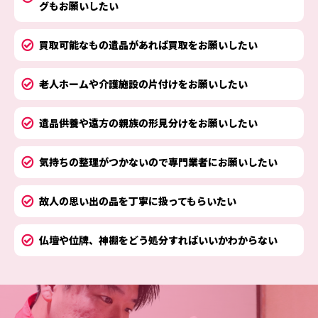
グもお願いしたい
買取可能なもの遺品があれば買取をお願いしたい
老人ホームや介護施設の片付けをお願いしたい
遺品供養や遠方の親族の形見分けをお願いしたい
気持ちの整理がつかないので専門業者にお願いしたい
故人の思い出の品を丁寧に扱ってもらいたい
仏壇や位牌、神棚をどう処分すればいいかわからない