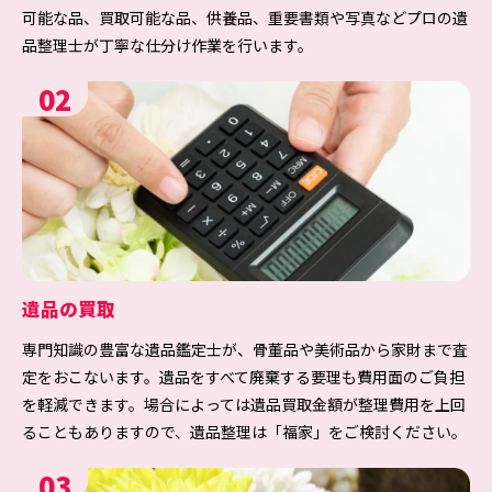
可能な品、買取可能な品、供養品、重要書類や写真などプロの遺
品整理士が丁寧な仕分け作業を行います。
02
遺品の買取
専門知識の豊富な遺品鑑定士が、骨董品や美術品から家財まで査
定をおこないます。遺品をすべて廃棄する要理も費用面のご負担
を軽減できます。場合によっては遺品買取金額が整理費用を上回
ることもありますので、遺品整理は「福家」をご検討ください。
03