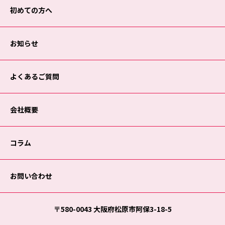
初めての方へ
お知らせ
よくあるご質問
会社概要
コラム
お問い合わせ
〒580-0043 大阪府松原市阿保3-18-5
Copyright © 2024 ·
大阪の遺品整理なら福家
· All Rights Reserved.