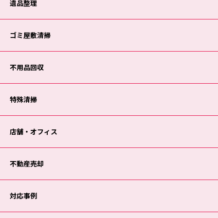
遺品整理
ゴミ屋敷清掃
不用品回収
特殊清掃
店舗・オフィス
不動産売却
対応事例