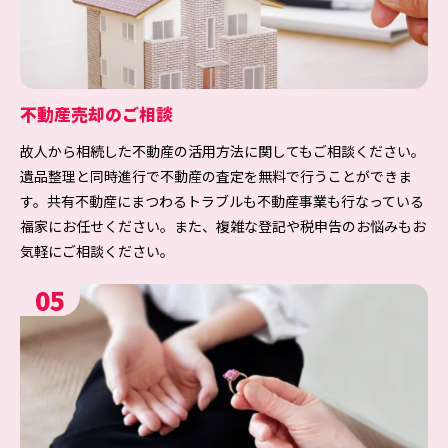
不動産売却のご相談
故人から相続した不動産の活用方法に関してもご相談ください。
遺品整理と同時進行で不動産の査定を無料で行うことができま
す。共有不動産にまつわるトラブルも不動産事業も行なっている
福家にお任せください。また、複雑な登記や税申告のお悩みもお
気軽にご相談ください。
05