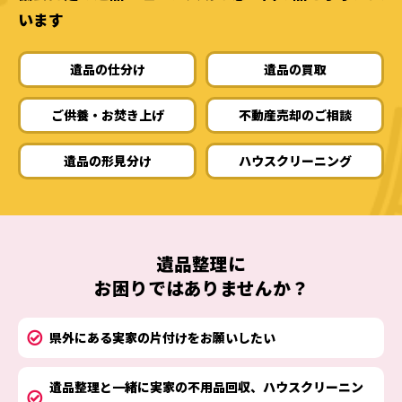
います
遺品の仕分け
遺品の買取
ご供養・お焚き上げ
不動産売却のご相談
遺品の形見分け
ハウスクリーニング
遺品整理
に
お困りではありませんか？
県外にある実家の片付けをお願いしたい
遺品整理と一緒に実家の不用品回収、ハウスクリーニン