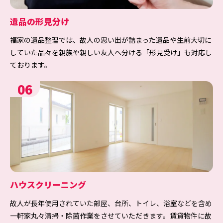
遺品の形見分け
福家の遺品整理では、故人の思い出が詰まった遺品や生前大切に
していた品々を親族や親しい友人へ分ける「形見受け」も対応し
ております。
06
ハウスクリーニング
故人が長年使用されていた部屋、台所、トイレ、浴室などを含め
一軒家丸々清掃・除菌作業をさせていただきます。賃貸物件に故