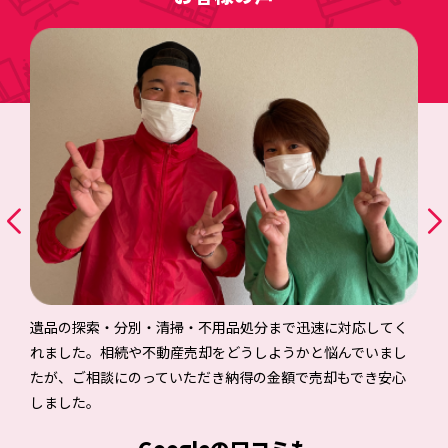
遺品の探索・分別・清掃・不用品処分まで迅速に対応してく
れました。相続や不動産売却をどうしようかと悩んでいまし
たが、ご相談にのっていただき納得の金額で売却もでき安心
しました。