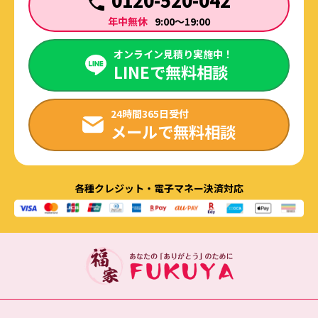
年中無休
9:00～19:00
オンライン見積り実施中！
LINEで無料相談
24時間365日受付
メールで無料相談
各種クレジット・電子マネー決済対応