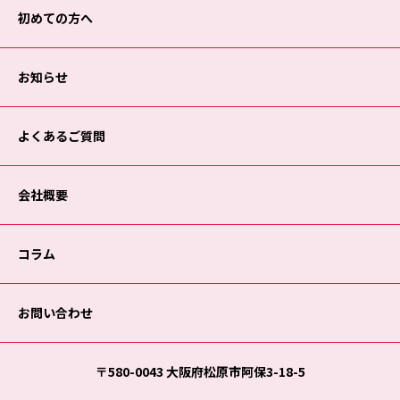
初めての方へ
お知らせ
よくあるご質問
会社概要
コラム
お問い合わせ
〒580-0043 大阪府松原市阿保3-18-5
Copyright © 2024 ·
大阪の遺品整理なら福家
· All Rights Reserved.