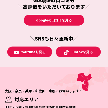
Googleの口コミも
＼高評価をいただいております／
Googleの口コミを見る
＼SNSも日々更新中／
Tiktokを見る
Youtubeを見る
大阪・奈良・兵庫・和歌山・京都にお伺いします！
対応エリア
大阪・兵庫・京都は遺品整理の即日対応も可能。