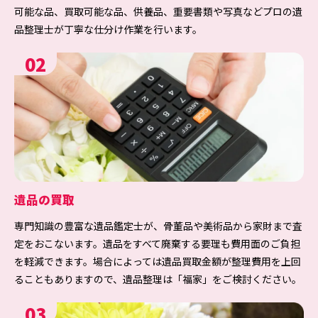
可能な品、買取可能な品、供養品、重要書類や写真などプロの遺
品整理士が丁寧な仕分け作業を行います。
02
遺品の買取
専門知識の豊富な遺品鑑定士が、骨董品や美術品から家財まで査
定をおこないます。遺品をすべて廃棄する要理も費用面のご負担
を軽減できます。場合によっては遺品買取金額が整理費用を上回
ることもありますので、遺品整理は「福家」をご検討ください。
03