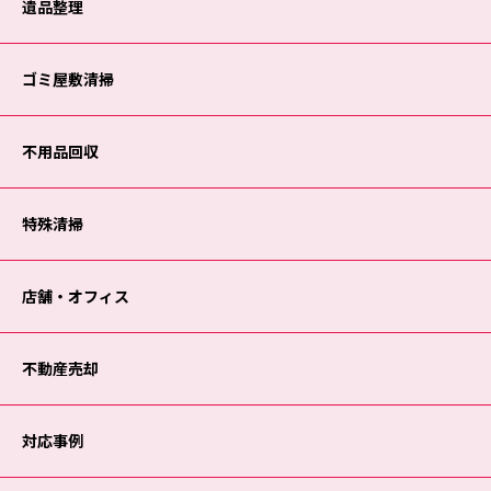
遺品整理
ゴミ屋敷清掃
不用品回収
特殊清掃
店舗・オフィス
不動産売却
対応事例