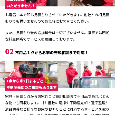
いただきません！
お電話一本で即お見積もりさせていただきます。他社との相見積
もりでも構いませんのでお気軽にお問合せください。
また、見積もり後の追加料金は一切ございません。福家では明朗
な料金体系でサービスを展開しております。
02
不用品１点からお家の売却相談まで対応！
1点から家1軒まるごと
不動産売却のご相談も承ります
家具・家電１点からお家丸ごと売却相談まで不用品であればどん
な物でも回収します。ゴミ屋敷の清掃や不動産売却・遺品整理/
遺品供養など様々なお家のお困りごとに対応するサービスを取り