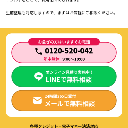
生前整理も対応しますので、まずはお気軽にご相談ください。
お急ぎの方はいますぐお電話
0120-520-042
年中無休
9:00～19:00
オンライン見積り実施中！
LINEで無料相談
24時間365日受付
メールで無料相談
各種クレジット・電子マネー決済対応