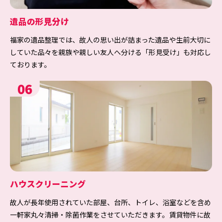
遺品の形見分け
福家の遺品整理では、故人の思い出が詰まった遺品や生前大切に
していた品々を親族や親しい友人へ分ける「形見受け」も対応し
ております。
06
ハウスクリーニング
故人が長年使用されていた部屋、台所、トイレ、浴室などを含め
一軒家丸々清掃・除菌作業をさせていただきます。賃貸物件に故