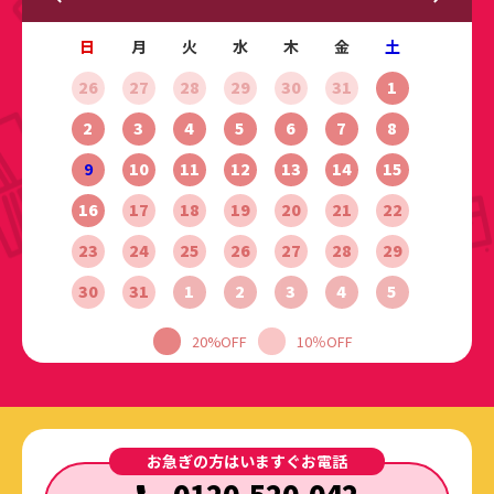
日
月
火
水
木
金
土
26
27
28
29
30
31
1
2
3
4
5
6
7
8
9
10
11
12
13
14
15
16
17
18
19
20
21
22
23
24
25
26
27
28
29
30
31
1
2
3
4
5
20%OFF
10％OFF
お急ぎの方はいますぐお電話
0120-520-042