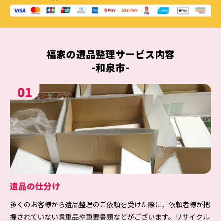
福家の
遺品整理
サービス内容
-和泉市-
01
遺品の仕分け
多くのお客様から遺品整理のご依頼を受けた際に、依頼者様が把
握されていない貴重品や重要書類などがございます。リサイクル