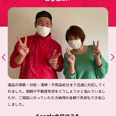
遺品の探索・分別・清掃・不用品処分まで迅速に対応してく
れました。相続や不動産売却をどうしようかと悩んでいまし
たが、ご相談にのっていただき納得の金額で売却もでき安心
しました。