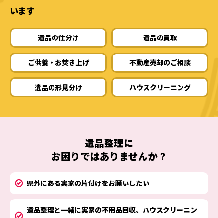
います
遺品の仕分け
遺品の買取
ご供養・お焚き上げ
不動産売却のご相談
遺品の形見分け
ハウスクリーニング
遺品整理
に
お困りではありませんか？
県外にある実家の片付けをお願いしたい
遺品整理と一緒に実家の不用品回収、ハウスクリーニン