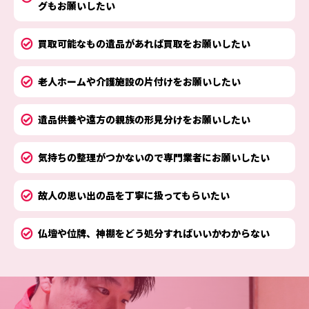
グもお願いしたい
買取可能なもの遺品があれば買取をお願いしたい
老人ホームや介護施設の片付けをお願いしたい
遺品供養や遠方の親族の形見分けをお願いしたい
気持ちの整理がつかないので専門業者にお願いしたい
故人の思い出の品を丁寧に扱ってもらいたい
仏壇や位牌、神棚をどう処分すればいいかわからない