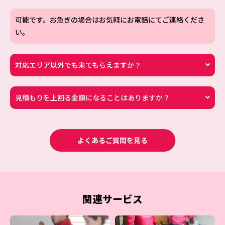
可能です。お急ぎの場合はお気軽にお電話にてご連絡くださ
い。
対応エリア以外でも来てもらえますか？
見積もりを上回る金額になることはありますか？
よくあるご質問を見る
関連サービス