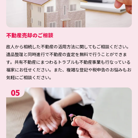
不動産売却のご相談
故人から相続した不動産の活用方法に関してもご相談ください。
遺品整理と同時進行で不動産の査定を無料で行うことができま
す。共有不動産にまつわるトラブルも不動産事業も行なっている
福家にお任せください。また、複雑な登記や税申告のお悩みもお
気軽にご相談ください。
05