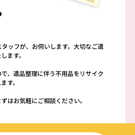
？
スタッフが、お伺いします。大切なご遺
たします。
ので、遺品整理に伴う不用品をリサイク
れます。
まずはお気軽にご相談ください。