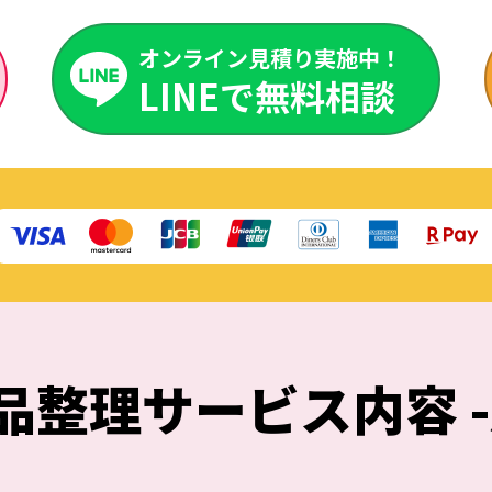
オンライン見積り実施中！
LINEで無料相談
品整理
サービス内容