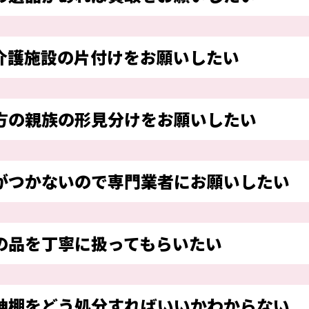
介護施設の片付けをお願いしたい
方の親族の形見分けをお願いしたい
がつかないので専門業者にお願いしたい
の品を丁寧に扱ってもらいたい
神棚をどう処分すればいいかわからない