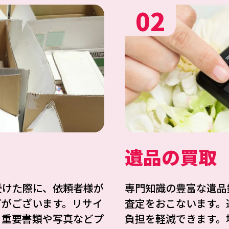
02
遺品の買取
受けた際に、依頼者様が
専門知識の豊富な遺品
どがございます。リサイ
査定をおこないます。
、重要書類や写真などプ
負担を軽減できます。