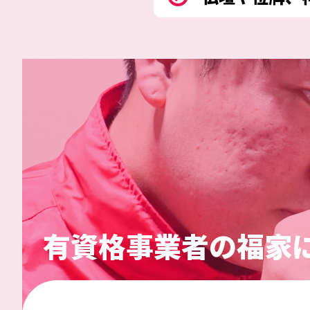
有資格事業者の福家