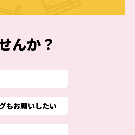
せんか？
グもお願いしたい