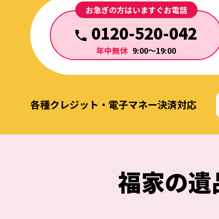
お急ぎの方はいますぐお電話
0120-520-042
年中無休
9:00～19:00
各種クレジット・電子マネー決済対応
福家の
遺