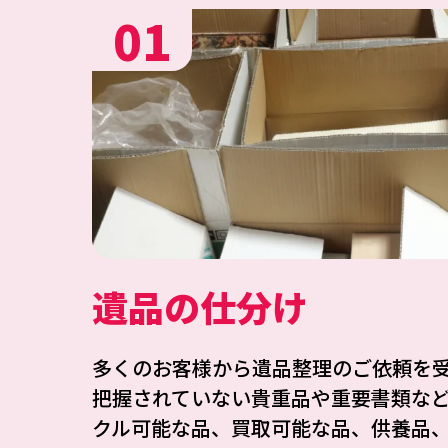
01
遺品の仕分け
多くのお客様から遺品整理のご依頼を
把握されていない貴重品や重要書類な
クル可能な品、買取可能な品、供養品