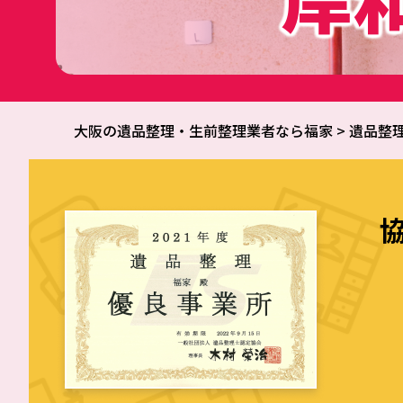
大阪の遺品整理・生前整理業者なら福家
>
遺品整